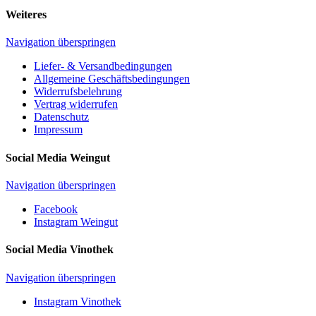
Weiteres
Navigation überspringen
Liefer- & Versandbedingungen
Allgemeine Geschäftsbedingungen
Widerrufsbelehrung
Vertrag widerrufen
Datenschutz
Impressum
Social Media Weingut
Navigation überspringen
Facebook
Instagram Weingut
Social Media Vinothek
Navigation überspringen
Instagram Vinothek