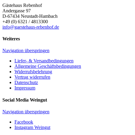
Gästehaus Rebenhof
Andergasse 97
D-67434
Neustadt-Hambach
+49 (0) 6321 / 4813300
info@gaestehaus-rebenhof.de
Weiteres
Navigation überspringen
Liefer- & Versandbedingungen
Allgemeine Geschäftsbedingungen
Widerrufsbelehrung
Vertrag widerrufen
Datenschutz
Impressum
Social Media Weingut
Navigation überspringen
Facebook
Instagram Weingut