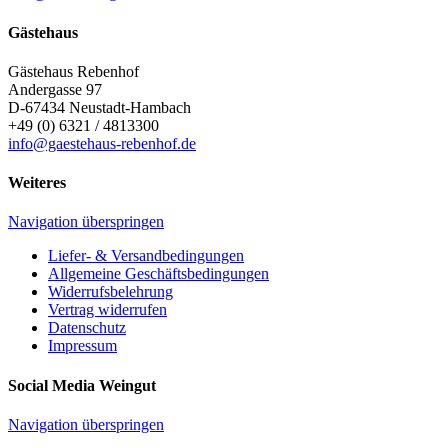
Gästehaus
Gästehaus Rebenhof
Andergasse 97
D-67434
Neustadt-Hambach
+49 (0) 6321 / 4813300
info@gaestehaus-rebenhof.de
Weiteres
Navigation überspringen
Liefer- & Versandbedingungen
Allgemeine Geschäftsbedingungen
Widerrufsbelehrung
Vertrag widerrufen
Datenschutz
Impressum
Social Media Weingut
Navigation überspringen