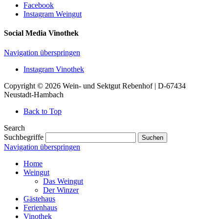
Facebook
Instagram Weingut
Social Media Vinothek
Navigation überspringen
Instagram Vinothek
Copyright © 2026 Wein- und Sektgut Rebenhof | D-67434
Neustadt-Hambach
Back to Top
Search
Suchbegriffe
Suchen
Navigation überspringen
Home
Weingut
Das Weingut
Der Winzer
Gästehaus
Ferienhaus
Vinothek