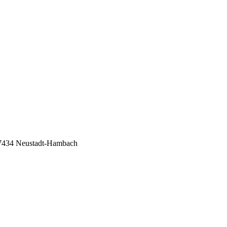
-67434 Neustadt-Hambach