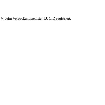
-V beim Verpackungsregister LUCID registriert.