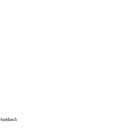
t-Hambach