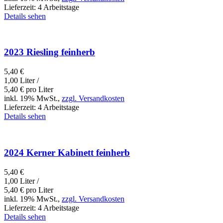
Lieferzeit:
4 Arbeitstage
Details sehen
2023 Riesling feinherb
5,40
€
1,00 Liter /
5,40
€
pro Liter
inkl. 19% MwSt.,
zzgl. Versandkosten
Lieferzeit:
4 Arbeitstage
Details sehen
2024 Kerner Kabinett feinherb
5,40
€
1,00 Liter /
5,40
€
pro Liter
inkl. 19% MwSt.,
zzgl. Versandkosten
Lieferzeit:
4 Arbeitstage
Details sehen