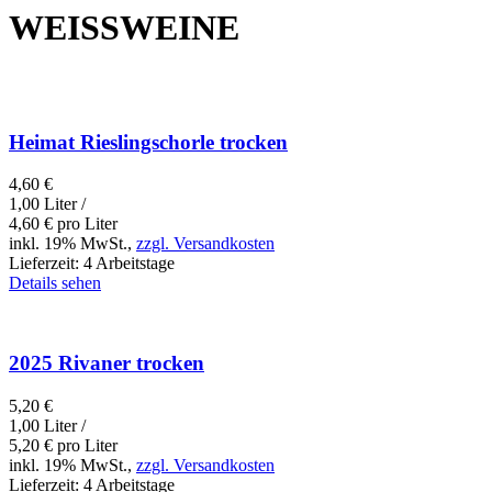
WEISSWEINE
Heimat Rieslingschorle trocken
4,60
€
1,00 Liter /
4,60
€
pro Liter
inkl. 19% MwSt.,
zzgl. Versandkosten
Lieferzeit:
4 Arbeitstage
Details sehen
2025 Rivaner trocken
5,20
€
1,00 Liter /
5,20
€
pro Liter
inkl. 19% MwSt.,
zzgl. Versandkosten
Lieferzeit:
4 Arbeitstage