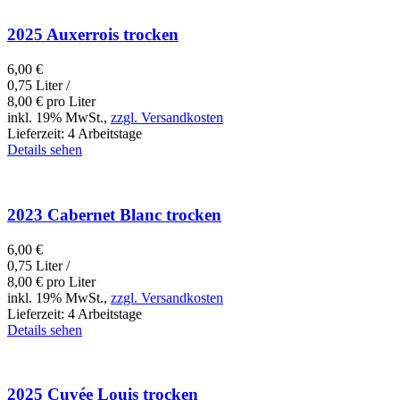
2025 Auxerrois trocken
6,00
€
0,75 Liter /
8,00
€
pro Liter
inkl. 19% MwSt.,
zzgl. Versandkosten
Lieferzeit:
4 Arbeitstage
Details sehen
2023 Cabernet Blanc trocken
6,00
€
0,75 Liter /
8,00
€
pro Liter
inkl. 19% MwSt.,
zzgl. Versandkosten
Lieferzeit:
4 Arbeitstage
Details sehen
2025 Cuvée Louis trocken