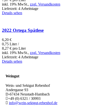
inkl. 19% MwSt.,
zzgl. Versandkosten
Lieferzeit:
4 Arbeitstage
Details sehen
2022 Ortega Spätlese
6,20
€
0,75 Liter /
8,27
€
pro Liter
inkl. 19% MwSt.,
zzgl. Versandkosten
Lieferzeit:
4 Arbeitstage
Details sehen
Weingut
Wein- und Sektgut Rebenhof
Andergasse 93
D-67434
Neustadt-Hambach
+49 (0) 6321 / 30993
info@wein-sektgut-rebenhof.de