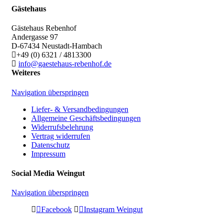
Gästehaus
Gästehaus Rebenhof
Andergasse 97
D-67434
Neustadt-Hambach
+49 (0) 6321 / 4813300
info@gaestehaus-rebenhof.de
Weiteres
Navigation überspringen
Liefer- & Versandbedingungen
Allgemeine Geschäftsbedingungen
Widerrufsbelehrung
Vertrag widerrufen
Datenschutz
Impressum
Social Media Weingut
Navigation überspringen
Facebook
Instagram Weingut