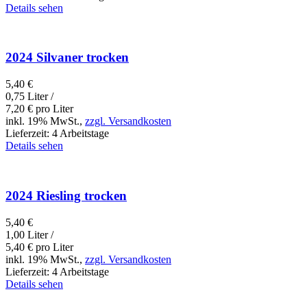
Details sehen
2024 Silvaner trocken
5,40
€
0,75 Liter /
7,20
€
pro Liter
inkl. 19% MwSt.,
zzgl. Versandkosten
Lieferzeit:
4 Arbeitstage
Details sehen
2024 Riesling trocken
5,40
€
1,00 Liter /
5,40
€
pro Liter
inkl. 19% MwSt.,
zzgl. Versandkosten
Lieferzeit:
4 Arbeitstage
Details sehen