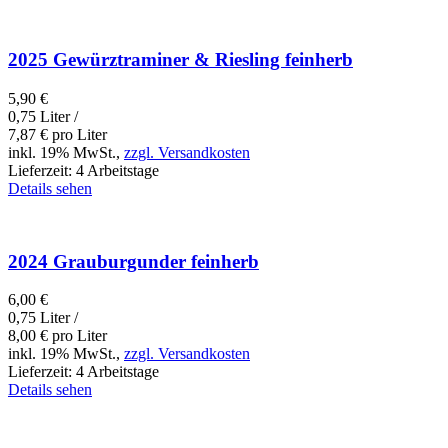
2025 Gewürztraminer & Riesling feinherb
5,90
€
0,75 Liter /
7,87
€
pro Liter
inkl. 19% MwSt.,
zzgl. Versandkosten
Lieferzeit:
4 Arbeitstage
Details sehen
2024 Grauburgunder feinherb
6,00
€
0,75 Liter /
8,00
€
pro Liter
inkl. 19% MwSt.,
zzgl. Versandkosten
Lieferzeit:
4 Arbeitstage
Details sehen