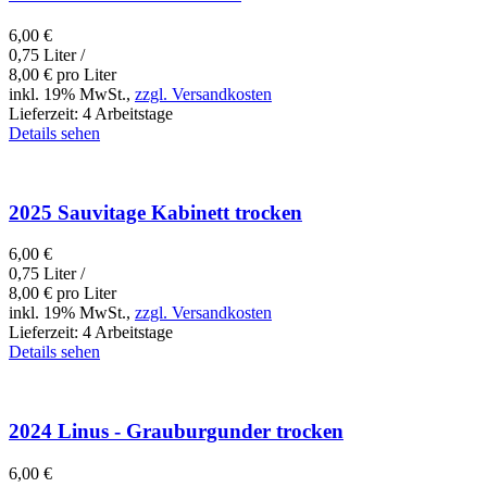
6,00
€
0,75 Liter /
8,00
€
pro Liter
inkl. 19% MwSt.,
zzgl. Versandkosten
Lieferzeit:
4 Arbeitstage
Details sehen
2025 Sauvitage Kabinett trocken
6,00
€
0,75 Liter /
8,00
€
pro Liter
inkl. 19% MwSt.,
zzgl. Versandkosten
Lieferzeit:
4 Arbeitstage
Details sehen
2024 Linus - Grauburgunder trocken
6,00
€