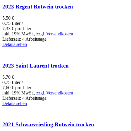
2023 Regent Rotwein trocken
5,50
€
0,75 Liter /
7,33
€
pro Liter
inkl. 19% MwSt.,
zzgl. Versandkosten
Lieferzeit:
4 Arbeitstage
Details sehen
2023 Saint Laurent trocken
5,70
€
0,75 Liter /
7,60
€
pro Liter
inkl. 19% MwSt.,
zzgl. Versandkosten
Lieferzeit:
4 Arbeitstage
Details sehen
2021 Schwarzriesling Rotwein trocken