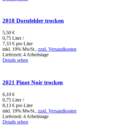
2018 Dornfelder trocken
5,50
€
0,75 Liter /
7,33
€
pro Liter
inkl. 19% MwSt.,
zzgl. Versandkosten
Lieferzeit:
4 Arbeitstage
Details sehen
2021 Pinot Noir trocken
6,10
€
0,75 Liter /
8,13
€
pro Liter
inkl. 19% MwSt.,
zzgl. Versandkosten
Lieferzeit:
4 Arbeitstage
Details sehen