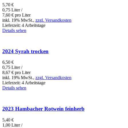
5,70
€
0,75 Liter /
7,60
€
pro Liter
inkl. 19% MwSt.,
zzgl. Versandkosten
Lieferzeit:
4 Arbeitstage
Details sehen
2024 Syrah trocken
6,50
€
0,75 Liter /
8,67
€
pro Liter
inkl. 19% MwSt.,
zzgl. Versandkosten
Lieferzeit:
4 Arbeitstage
Details sehen
2023 Hambacher Rotwein feinherb
5,40
€
1,00 Liter /